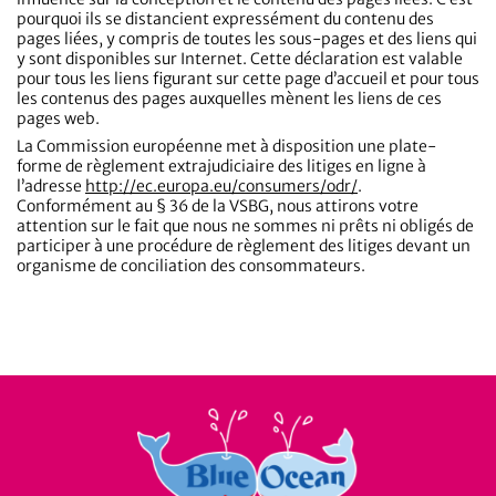
pourquoi ils se distancient expressément du contenu des
pages liées, y compris de toutes les sous-pages et des liens qui
y sont disponibles sur Internet. Cette déclaration est valable
pour tous les liens figurant sur cette page d’accueil et pour tous
les contenus des pages auxquelles mènent les liens de ces
pages web.
La Commission européenne met à disposition une plate-
forme de règlement extrajudiciaire des litiges en ligne à
l’adresse
http://ec.europa.eu/consumers/odr/
.
Conformément au § 36 de la VSBG, nous attirons votre
attention sur le fait que nous ne sommes ni prêts ni obligés de
participer à une procédure de règlement des litiges devant un
organisme de conciliation des consommateurs.