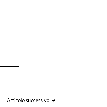
Articolo successivo