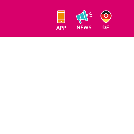
NEWS
DE
APP