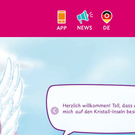
NEWS
DE
APP
Herzlich willkommen! Toll, dass 
mich auf den Kristall-Inseln bes