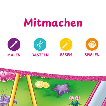
Mitmachen
ESSEN
SPIELEN
MALEN
BASTELN