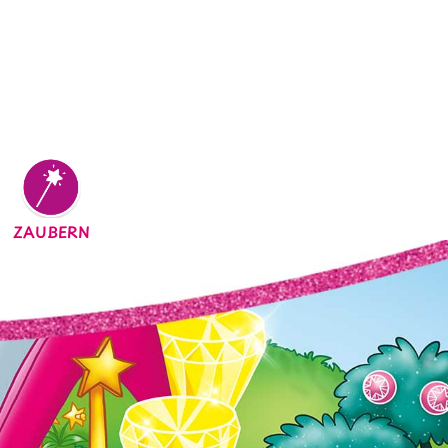
ZAUBERN